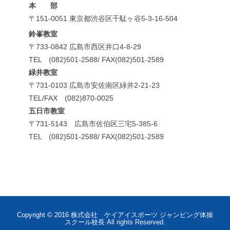
本 部
〒151-0051 東京都渋谷区千駄ヶ谷5-3-16-504
鈴峯教室
〒733-0842 広島市西区井口4-8-29
TEL (082)501-2588/ FAX(082)501-2589
緑井教室
〒731-0103 広島市安佐南区緑井2-21-23
TEL/FAX (082)870-0025
五日市教室
〒731-5143 広島市佐伯区三宅5-385-6
TEL (082)501-2588/ FAX(082)501-2589
Copyright © 2016 株式会社 ケイアイスポーツ ジャンピング体操
スクール校長 All rights Reserved.