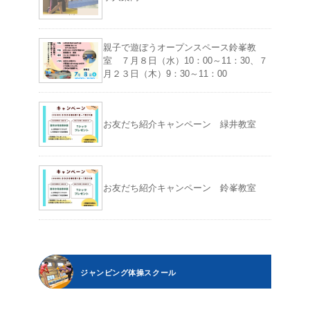
親子で遊ぼうオープンスペース鈴峯教
室 ７月８日（水）10：00～11：30、７
月２３日（木）9：30～11：00
お友だち紹介キャンペーン 緑井教室
お友だち紹介キャンペーン 鈴峯教室
ジャンピング体操スクール