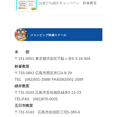
お友だち紹介キャンペーン 鈴峯教室
ジャンピング体操スクール
本 部
〒151-0051 東京都渋谷区千駄ヶ谷5-3-16-504
鈴峯教室
〒733-0842 広島市西区井口4-8-29
TEL (082)501-2588/ FAX(082)501-2589
緑井教室
〒731-0103 広島市安佐南区緑井2-21-23
TEL/FAX (082)870-0025
五日市教室
〒731-5143 広島市佐伯区三宅5-385-6