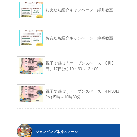
お友だち紹介キャンペーン 緑井教室
お友だち紹介キャンペーン 鈴峯教室
親子で遊ぼうオープンスペース 6月3
日、17日(水) 10：30～12：00
親子で遊ぼうオープンスペース 4月30日
(木)15時～16時30分
ジャンピング体操スクール