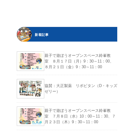
新着記事
親子で遊ぼうオープンスペース鈴峯教
室 ８月１７日（月）9：30～11：00、
８月２１日（金）9：30～11：00
協賛：大正製薬 リポビタン（D・キッズ
ゼリー）
親子で遊ぼうオープンスペース鈴峯教
室 ７月８日（水）10：00～11：30、７
月２３日（木）9：30～11：00