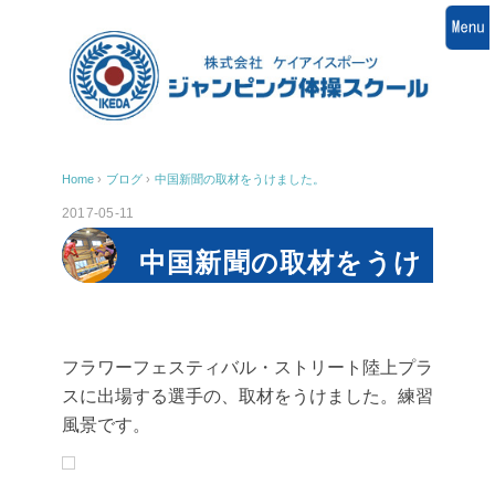
Home
›
ブログ
›
中国新聞の取材をうけました。
2017-05-11
中国新聞の取材をうけ
ました。
フラワーフェスティバル・ストリート陸上プラ
スに出場する選手の、取材をうけました。練習
風景です。